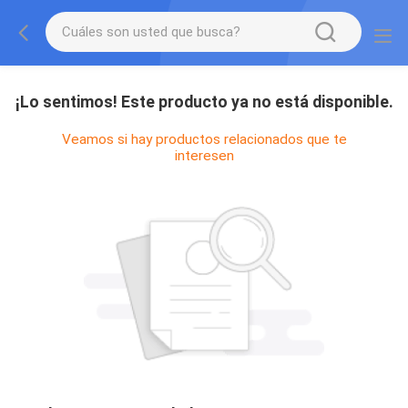
¡Lo sentimos! Este producto ya no está disponible.
Veamos si hay productos relacionados que te
interesen