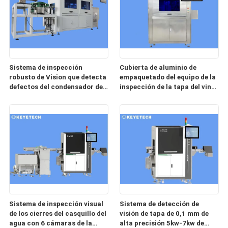
Sistema de inspección
Cubierta de aluminio de
robusto de Vision que detecta
empaquetado del equipo de la
defectos del condensador de
inspección de la tapa del vino
la película
de la bebida
Sistema de inspección visual
Sistema de detección de
de los cierres del casquillo del
visión de tapa de 0,1 mm de
agua con 6 cámaras de la
alta precisión 5kw-7kw de