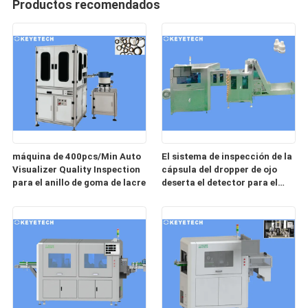
Productos recomendados
máquina de 400pcs/Min Auto
El sistema de inspección de la
Visualizer Quality Inspection
cápsula del dropper de ojo
para el anillo de goma de lacre
deserta el detector para el
envase de plástico