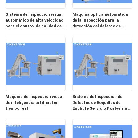
Sistema de inspección visual
Máquina óptica automática
automático de alta velocidad
de la inspección para la
para el control de calidad de
detección del defecto de
la imagen
superficie del producto
Máquina de inspección visual
Sistema de Inspección de
de inteligencia artificial en
Defectos de Boquillas de
tiempo real
Enchufe Servicio Postventa
Remoto Gratuito
Proporcionado