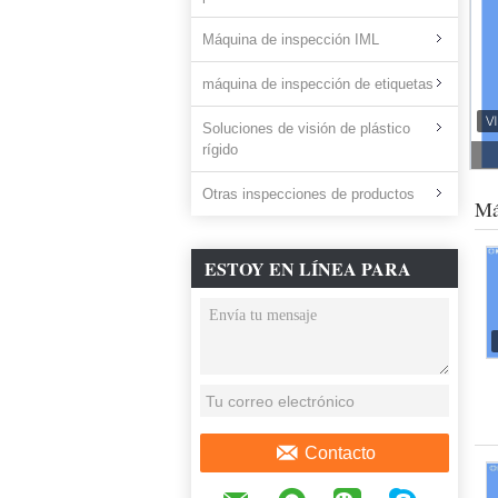
Máquina de inspección IML
máquina de inspección de etiquetas
Soluciones de visión de plástico
rígido
Otras inspecciones de productos
Má
ESTOY EN LÍNEA PARA
CHATEAR AHORA
Contacto