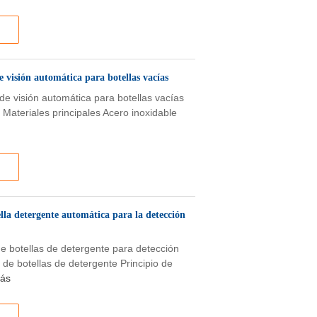
visión automática para botellas vacías
e visión automática para botellas vacías
 Materiales principales Acero inoxidable
lla detergente automática para la detección
e botellas de detergente para detección
de botellas de detergente Principio de
ás