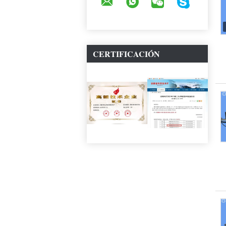
CERTIFICACIÓN