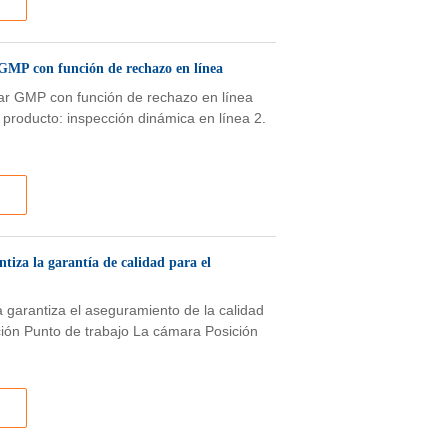
 GMP con función de rechazo en línea
dar GMP con función de rechazo en línea
 producto: inspección dinámica en línea 2.
ntiza la garantía de calidad para el
la garantiza el aseguramiento de la calidad
ión Punto de trabajo La cámara Posición