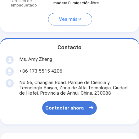
Detalles de
madera Fumigación-libre
empaquetado
Vea más
Contacto
Ms. Amy Zheng
+86 173 5515 4206
No 56, Chang'an Road, Parque de Ciencia y
Tecnología Baiyan, Zona de Alta Tecnología, Ciudad
de Hefei, Provincia de Anhui, China, 230088
Contactar ahora