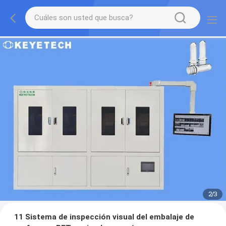
2
/
3
11 Sistema de inspección visual del embalaje de