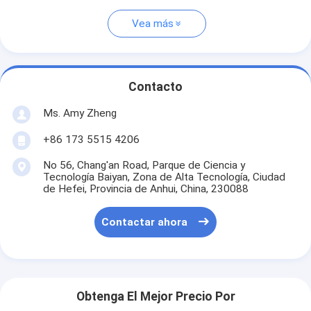
Vea más
Contacto
Ms. Amy Zheng
+86 173 5515 4206
No 56, Chang'an Road, Parque de Ciencia y
Tecnología Baiyan, Zona de Alta Tecnología, Ciudad
de Hefei, Provincia de Anhui, China, 230088
Contactar ahora
Obtenga El Mejor Precio Por