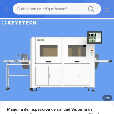
2
/
4
Máquina de inspección de calidad Sistema de