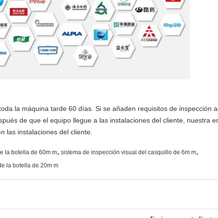
toda la máquina tarde 60 días. Si se añaden requisitos de inspección a
pués de que el equipo llegue a las instalaciones del cliente, nuestra
n las instalaciones del cliente.
,
,
de la botella de 60m m
sistema de inspección visual del casquillo de 6m m
de la botella de 20m m