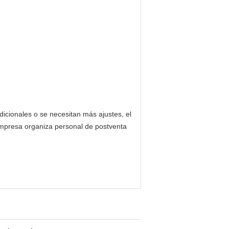
dicionales o se necesitan más ajustes, el
 empresa organiza personal de postventa