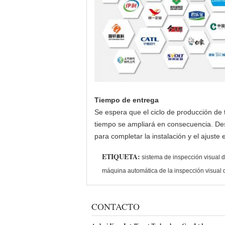
Tiempo de entrega
Se espera que el ciclo de producción de 
tiempo se ampliará en consecuencia. Des
para completar la instalación y el ajuste e
ETIQUETA:
sistema de inspección visual 
máquina automática de la inspección visual 
CONTACTO