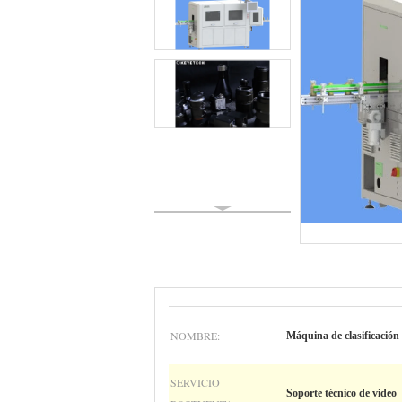
NOMBRE:
Máquina de clasificación 
SERVICIO
Soporte técnico de video