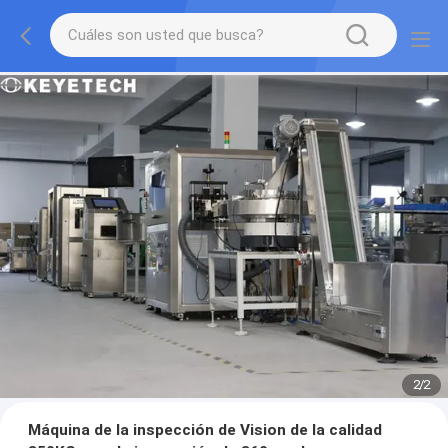
2
/
2
Máquina de la inspección de Vision de la calidad