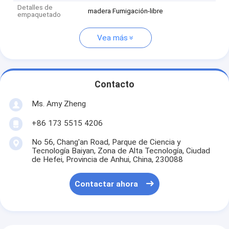
Detalles de
madera Fumigación-libre
empaquetado
Vea más
Contacto
Ms. Amy Zheng
+86 173 5515 4206
No 56, Chang'an Road, Parque de Ciencia y
Tecnología Baiyan, Zona de Alta Tecnología, Ciudad
de Hefei, Provincia de Anhui, China, 230088
Contactar ahora