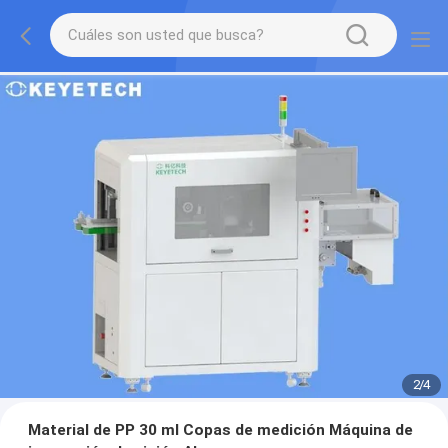
2
/
4
Material de PP 30 ml Copas de medición Máquina de