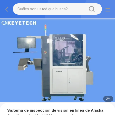
2
/
4
Sistema de inspección de visión en línea de Alaska