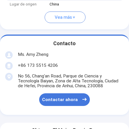
Lugar de origen
China
Vea más
Contacto
Ms. Amy Zheng
+86 173 5515 4206
No 56, Chang'an Road, Parque de Ciencia y
Tecnología Baiyan, Zona de Alta Tecnología, Ciudad
de Hefei, Provincia de Anhui, China, 230088
Contactar ahora