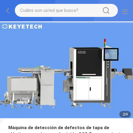
2
/
4
Máquina de detección de defectos de tapa de