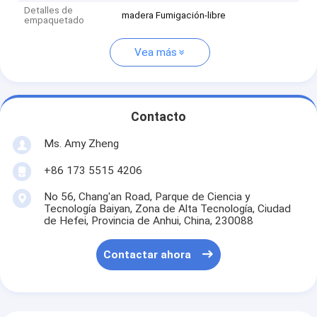
Detalles de
madera Fumigación-libre
empaquetado
Vea más
Contacto
Ms. Amy Zheng
+86 173 5515 4206
No 56, Chang'an Road, Parque de Ciencia y
Tecnología Baiyan, Zona de Alta Tecnología, Ciudad
de Hefei, Provincia de Anhui, China, 230088
Contactar ahora