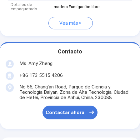
Detalles de
madera Fumigación-libre
empaquetado
Vea más
Contacto
Ms. Amy Zheng
+86 173 5515 4206
No 56, Chang'an Road, Parque de Ciencia y
Tecnología Baiyan, Zona de Alta Tecnología, Ciudad
de Hefei, Provincia de Anhui, China, 230088
Contactar ahora