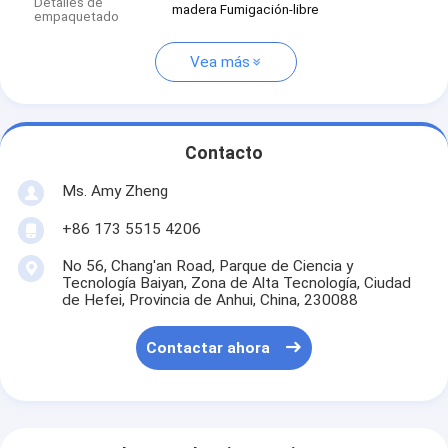
Detalles de
madera Fumigación-libre
empaquetado
Vea más
Contacto
Ms. Amy Zheng
+86 173 5515 4206
No 56, Chang'an Road, Parque de Ciencia y
Tecnología Baiyan, Zona de Alta Tecnología, Ciudad
de Hefei, Provincia de Anhui, China, 230088
Contactar ahora