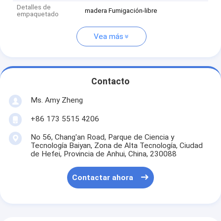
Detalles de
madera Fumigación-libre
empaquetado
Vea más
Contacto
Ms. Amy Zheng
+86 173 5515 4206
No 56, Chang'an Road, Parque de Ciencia y
Tecnología Baiyan, Zona de Alta Tecnología, Ciudad
de Hefei, Provincia de Anhui, China, 230088
Contactar ahora