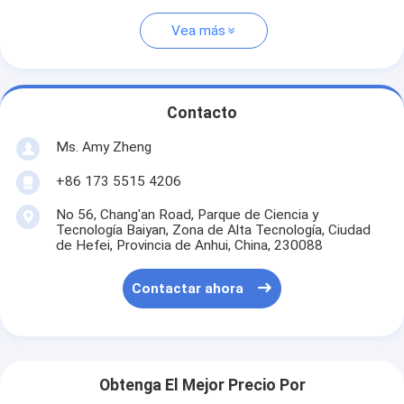
Vea más
Contacto
Ms. Amy Zheng
+86 173 5515 4206
No 56, Chang'an Road, Parque de Ciencia y
Tecnología Baiyan, Zona de Alta Tecnología, Ciudad
de Hefei, Provincia de Anhui, China, 230088
Contactar ahora
Obtenga El Mejor Precio Por