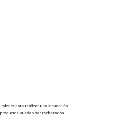
dimiento para realizar una inspección
os productos pueden ser rechazados