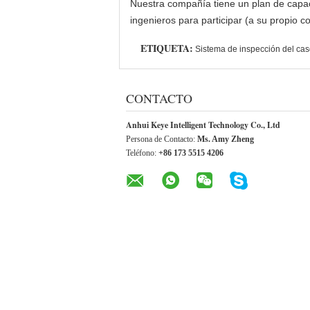
Nuestra compañía tiene un plan de capaci
ingenieros para participar (a su propio 
ETIQUETA:
Sistema de inspección del casq
CONTACTO
Anhui Keye Intelligent Technology Co., Ltd
Persona de Contacto:
Ms. Amy Zheng
Teléfono:
+86 173 5515 4206