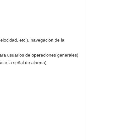
elocidad, etc.), navegación de la
para usuarios de operaciones generales)
uste la señal de alarma)