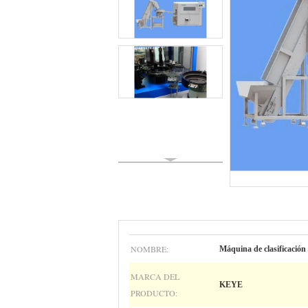
NOMBRE:
Máquina de clasificación 
MARCA DEL
KEYE
PRODUCTO: