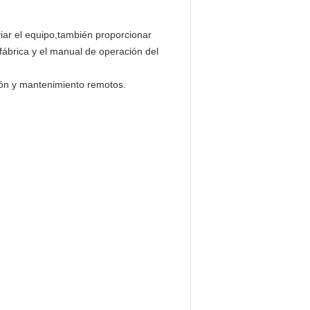
iar el equipo,también proporcionar
 fábrica y el manual de operación del
ción y mantenimiento remotos.