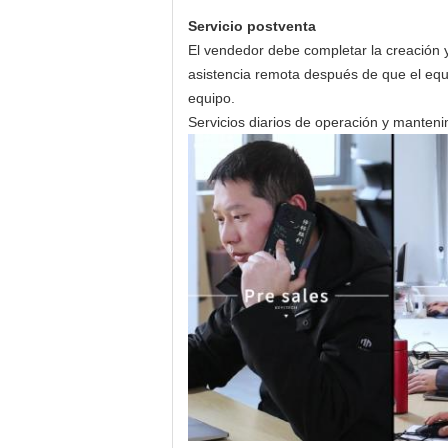
Servicio postventa
El vendedor debe completar la creación 
asistencia remota después de que el equip
equipo.
Servicios diarios de operación y manteni