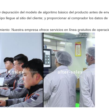
y depuración del modelo de algoritmo básico del producto antes de env
o llegue al sitio del cliente; y proporcionar al comprador los datos de
miento: Nuestra empresa ofrece servicios en línea gratuitos de opera