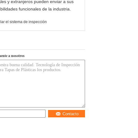
ales y extranjeros pueden enviar a sus
ilidades funcionales de la industria.
lar el sistema de inspección
ente a nosotros
Contacto