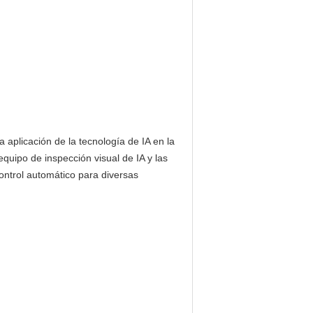
 aplicación de la tecnología de IA en la
quipo de inspección visual de IA y las
ontrol automático para diversas