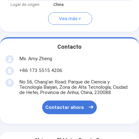
Lugar de origen
China
Vea más
Contacto
Ms. Amy Zheng
+86 173 5515 4206
No 56, Chang'an Road, Parque de Ciencia y
Tecnología Baiyan, Zona de Alta Tecnología, Ciudad
de Hefei, Provincia de Anhui, China, 230088
Contactar ahora