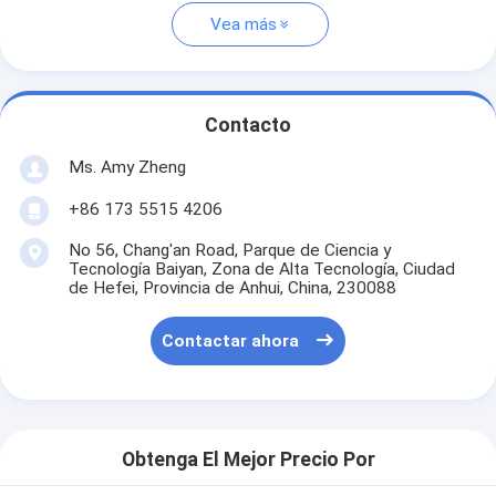
Vea más
Contacto
Ms. Amy Zheng
+86 173 5515 4206
No 56, Chang'an Road, Parque de Ciencia y
Tecnología Baiyan, Zona de Alta Tecnología, Ciudad
de Hefei, Provincia de Anhui, China, 230088
Contactar ahora
Obtenga El Mejor Precio Por