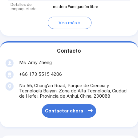
Detalles de
madera Fumigación-libre
empaquetado
Vea más
Contacto
Ms. Amy Zheng
+86 173 5515 4206
No 56, Chang'an Road, Parque de Ciencia y
Tecnología Baiyan, Zona de Alta Tecnología, Ciudad
de Hefei, Provincia de Anhui, China, 230088
Contactar ahora