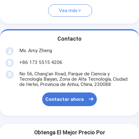
Vea más
Contacto
Ms. Amy Zheng
+86 173 5515 4206
No 56, Chang'an Road, Parque de Ciencia y
Tecnología Baiyan, Zona de Alta Tecnología, Ciudad
de Hefei, Provincia de Anhui, China, 230088
Contactar ahora
Obtenga El Mejor Precio Por