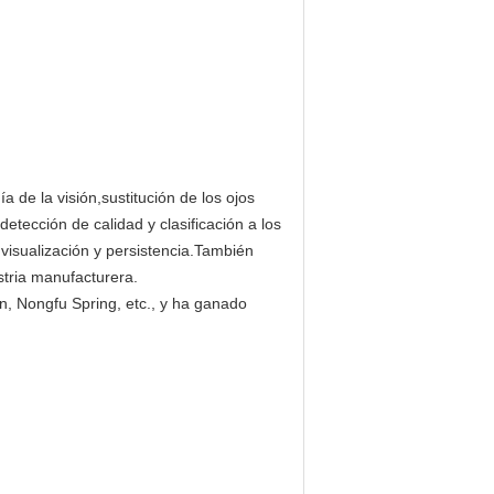
 de la visión,sustitución de los ojos
 detección de calidad y clasificación a los
, visualización y persistencia.También
ustria manufacturera.
, Nongfu Spring, etc., y ha ganado