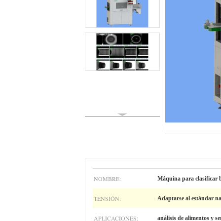
NOMBRE:
Máquina para clasificar b
TENSIÓN:
Adaptarse al estándar na
APLICACIONES:
análisis de alimentos y se