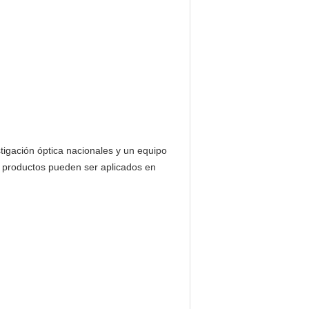
stigación óptica nacionales y un equipo
s productos pueden ser aplicados en