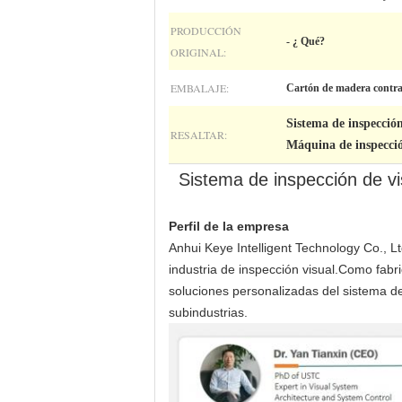
PRODUCCIÓN
- ¿ Qué?
ORIGINAL:
EMBALAJE:
Cartón de madera contr
Sistema de inspecció
RESALTAR:
Máquina de inspecc
Sistema de inspección de vi
Perfil de la empresa
Anhui Keye Intelligent Technology Co., Lt
industria de inspección visual.Como fabr
soluciones personalizadas del sistema de
subindustrias.