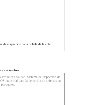
a de inspección de la botella de la cola
ente a nosotros