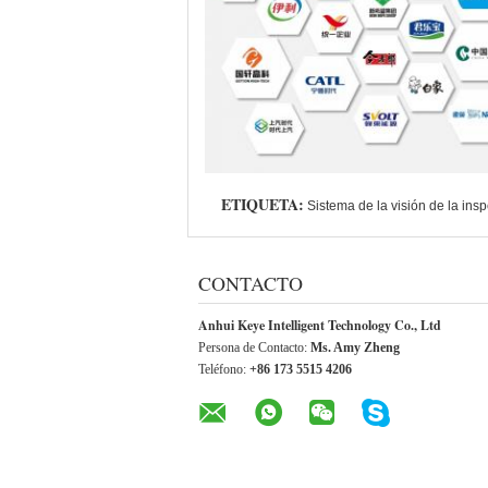
ETIQUETA:
Sistema de la visión de la insp
CONTACTO
Anhui Keye Intelligent Technology Co., Ltd
Persona de Contacto:
Ms. Amy Zheng
Teléfono:
+86 173 5515 4206