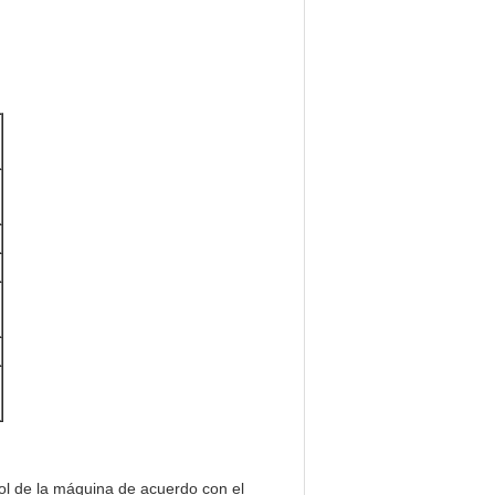
trol de la máquina de acuerdo con el