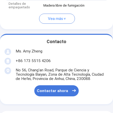
Detalles de
Madera libre de fumigación
empaquetado
Vea más
Contacto
Ms. Amy Zheng
+86 173 5515 4206
No 56, Chang'an Road, Parque de Ciencia y
Tecnología Baiyan, Zona de Alta Tecnología, Ciudad
de Hefei, Provincia de Anhui, China, 230088
Contactar ahora