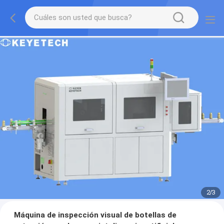
2
/
3
Máquina de inspección visual de botellas de